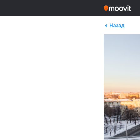
Назад