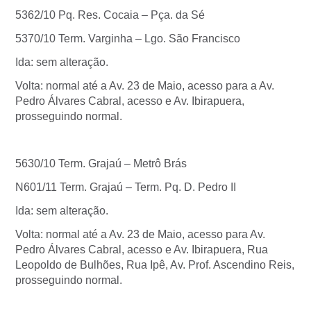
5362/10 Pq. Res. Cocaia – Pça. da Sé
5370/10 Term. Varginha – Lgo. São Francisco
Ida: sem alteração.
Volta: normal até a Av. 23 de Maio, acesso para a Av.
Pedro Álvares Cabral, acesso e Av. Ibirapuera,
prosseguindo normal.
5630/10 Term. Grajaú – Metrô Brás
N601/11 Term. Grajaú – Term. Pq. D. Pedro II
Ida: sem alteração.
Volta: normal até a Av. 23 de Maio, acesso para Av.
Pedro Álvares Cabral, acesso e Av. Ibirapuera, Rua
Leopoldo de Bulhões, Rua Ipê, Av. Prof. Ascendino Reis,
prosseguindo normal.