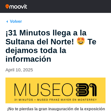
Volver
¡31 Minutos llega a la
Sultana del Norte!
Te
dejamos toda la
información
April 10, 2025
¡No te pierdas la gran inauguración de la exposición