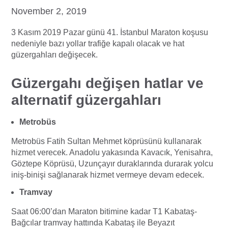
November 2, 2019
3 Kasım 2019 Pazar günü 41. İstanbul Maraton koşusu
nedeniyle bazı yollar trafiğe kapalı olacak ve hat
güzergahları değişecek.
Güzergahı değişen hatlar ve
alternatif güzergahları
Metrobüs
Metrobüs Fatih Sultan Mehmet köprüsünü kullanarak
hizmet verecek. Anadolu yakasında Kavacık, Yenisahra,
Göztepe Köprüsü, Uzunçayır duraklarında durarak yolcu
iniş-binişi sağlanarak hizmet vermeye devam edecek.
Tramvay
Saat 06:00’dan Maraton bitimine kadar T1 Kabataş-
Bağcılar tramvay hattında Kabataş ile Beyazıt