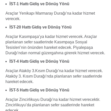
İST-1 Hattı Gidiş ve Dönüş Yönü
Araçlar Yenikapı Marmaray Durağı’na kadar hizmet
verecek.
İST-20 Hattı Gidiş ve Dönüş Yönü
Araçlar Kasımpaşa’ya kadar hizmet verecek. Araçlar
planlanan sefer saatlerinde Kasımpaşa Sosyal
Tesisleri’nin önünden hareket edecek. Piyalepaşa
Durağı’ndan normal güzergahına girerek hizmet verecek.
İST-4 Hattı Gidiş ve Dönüş Yönü
Araçlar Ataköy 3.Kısım Durağı’na kadar hizmet verecek.
Ataköy 3. Kısım Durağı’nda planlanan sefer saatlerinde
hareket edecek.
İST-5 Hattı Gidiş ve Dönüş Yönü
Araçlar Zincirlikuyu Durağı’na kadar hizmet verecektir.
Zincirlikuyu’da planlanan sefer saatlerinde hareket
edecek.