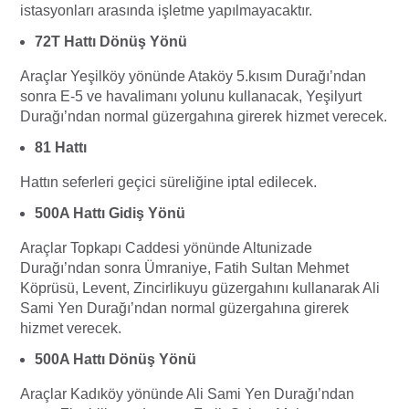
istasyonları arasında işletme yapılmayacaktır.
72T Hattı Dönüş Yönü
Araçlar Yeşilköy yönünde Ataköy 5.kısım Durağı’ndan
sonra E-5 ve havalimanı yolunu kullanacak, Yeşilyurt
Durağı’ndan normal güzergahına girerek hizmet verecek.
81 Hattı
Hattın seferleri geçici süreliğine iptal edilecek.
500A Hattı Gidiş Yönü
Araçlar Topkapı Caddesi yönünde Altunizade
Durağı’ndan sonra Ümraniye, Fatih Sultan Mehmet
Köprüsü, Levent, Zincirlikuyu güzergahını kullanarak Ali
Sami Yen Durağı’ndan normal güzergahına girerek
hizmet verecek.
500A Hattı Dönüş Yönü
Araçlar Kadıköy yönünde Ali Sami Yen Durağı’ndan