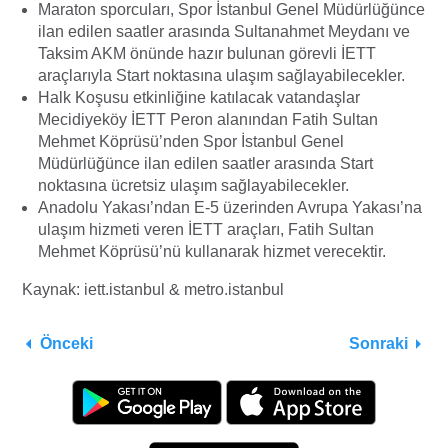
Maraton sporcuları, Spor İstanbul Genel Müdürlüğünce
ilan edilen saatler arasında Sultanahmet Meydanı ve
Taksim AKM önünde hazır bulunan görevli İETT
araçlarıyla Start noktasına ulaşım sağlayabilecekler.
Halk Koşusu etkinliğine katılacak vatandaşlar
Mecidiyeköy İETT Peron alanından Fatih Sultan
Mehmet Köprüsü’nden Spor İstanbul Genel
Müdürlüğünce ilan edilen saatler arasında Start
noktasına ücretsiz ulaşım sağlayabilecekler.
Anadolu Yakası’ndan E-5 üzerinden Avrupa Yakası’na
ulaşım hizmeti veren İETT araçları, Fatih Sultan
Mehmet Köprüsü’nü kullanarak hizmet verecektir.
Kaynak: iett.istanbul & metro.istanbul
Önceki
Sonraki