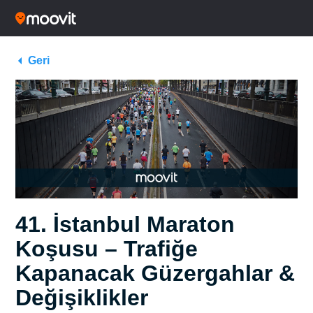
Geri
41. İstanbul Maraton
Koşusu – Trafiğe
Kapanacak Güzergahlar &
Değişiklikler