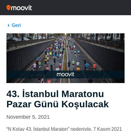
Geri
43. İstanbul Maratonu
Pazar Günü Koşulacak
November 5, 2021
“N Kolay 43. İstanbul Maraton” nedeniyle, 7 Kasım 2021