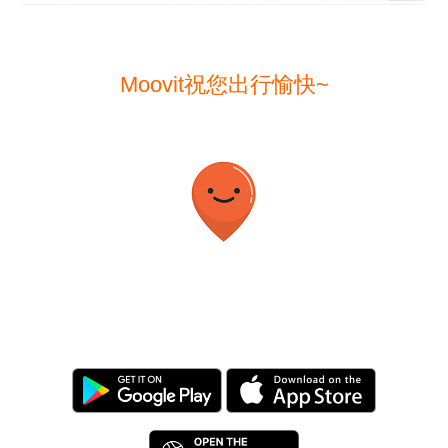
Moovit祝您出行愉快~