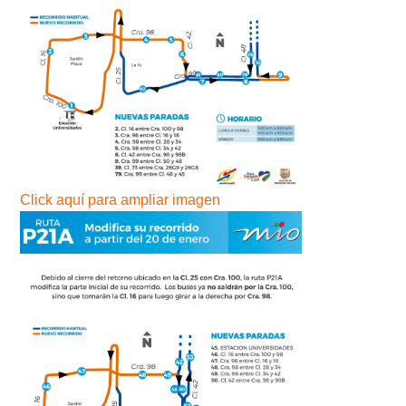
Click aquí para ampliar imagen