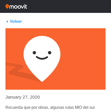
Volver
January 27, 2020
Recuerda que por obras, algunas rutas MIO
del sur