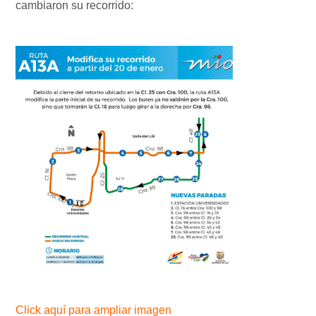
cambiaron su recorrido:
Click aquí para ampliar imagen