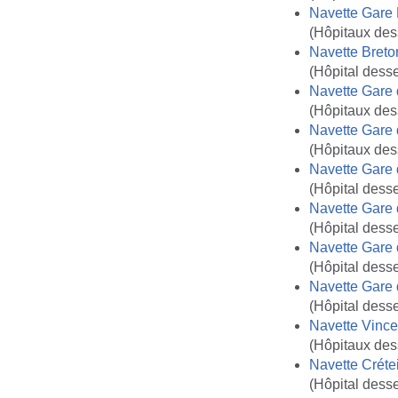
Navette Gare
(Hôpitaux des
Navette Bret
(Hôpital desse
Navette Gare 
(Hôpitaux dess
Navette Gare 
(Hôpitaux dess
Navette Gare 
(Hôpital desse
Navette Gare
(Hôpital desse
Navette Gare 
(Hôpital dess
Navette Gare 
(Hôpital desse
Navette Vinc
(Hôpitaux dess
Navette Crétei
(Hôpital desse