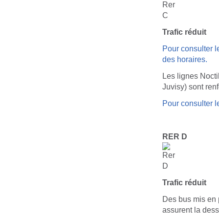
Trafic réduit
Pour consulter le
des horaires.
Les lignes Noct
Juvisy) sont ren
Pour consulter le
RER D
Trafic réduit
Des bus mis en 
assurent la dess