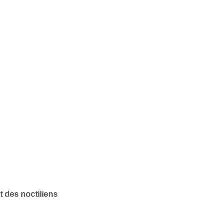
 des noctiliens