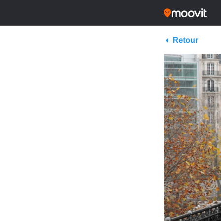
Retour