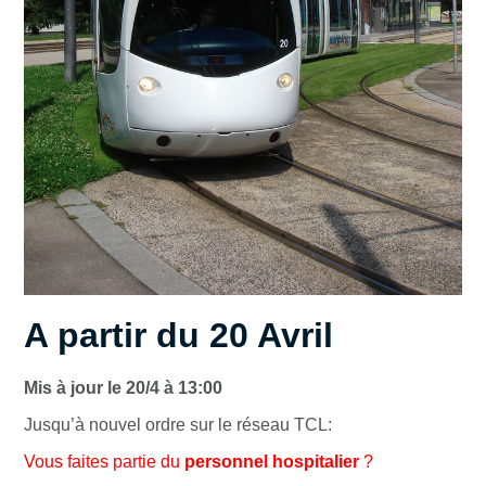
A partir du 20 Avril
Mis à jour le 20/4 à 13:00
Jusqu’à nouvel ordre sur le réseau TCL:
Vous faites partie du
personnel hospitalier
?