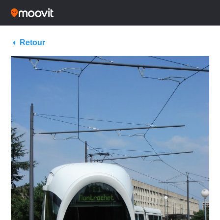
Retour