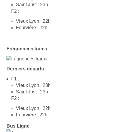
Saint Just : 23h
F2 :
Vieux Lyon : 22h
Fourvière : 22h
Fréquences trams :
Derniers départs :
F1 :
Vieux Lyon : 23h
Saint Just : 23h
F2 :
Vieux Lyon : 22h
Fourvière : 22h
Bus Ligne