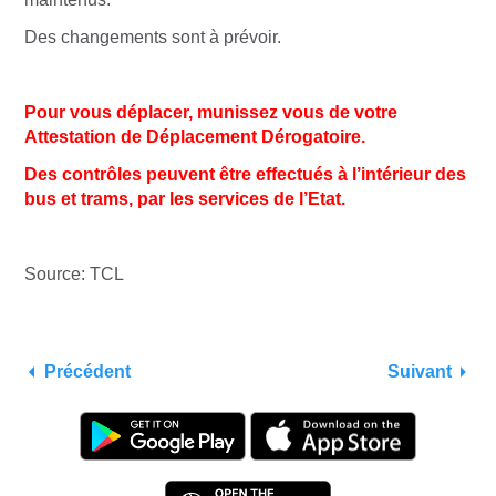
Des changements sont à prévoir.
Pour vous déplacer, munissez vous de votre
Attestation de Déplacement Dérogatoire.
Des contrôles peuvent être effectués à l’intérieur des
bus et trams, par les services de l’Etat.
Source: TCL
Précédent
Suivant