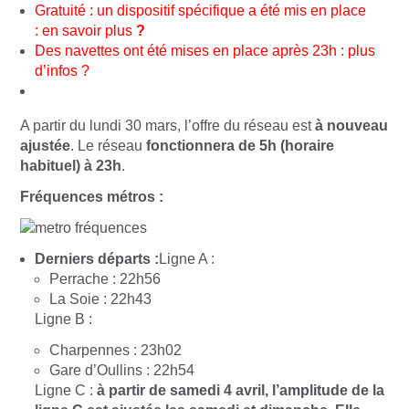
Gratuité : un dispositif spécifique a été mis en place
:
en savoir plus
?
Des navettes ont été mises en place après 23h :
plus
d’infos
?
A partir du lundi 30 mars, l’offre du réseau est
à nouveau
ajustée
. Le réseau
fonctionnera de 5h (horaire
habituel) à 23h
.
Fréquences métros :
Derniers départs :
Ligne A :
Perrache : 22h56
La Soie : 22h43
Ligne B :
Charpennes : 23h02
Gare d’Oullins : 22h54
Ligne C :
à partir de samedi 4 avril, l’amplitude de la