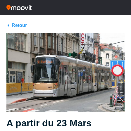
Retour
A partir du 23 Mars