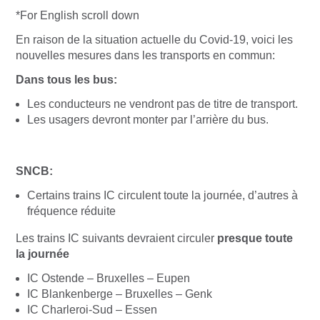
*For English scroll down
En raison de la situation actuelle du Covid-19, voici les
nouvelles mesures dans les transports en commun:
Dans tous les bus:
Les conducteurs ne vendront pas de titre de transport.
Les usagers devront monter par l’arrière du bus.
SNCB:
Certains trains IC circulent toute la journée, d’autres à
fréquence réduite
Les
trains IC
suivants devraient circuler
presque toute
la journée
IC Ostende – Bruxelles – Eupen
IC Blankenberge – Bruxelles – Genk
IC Charleroi-Sud – Essen