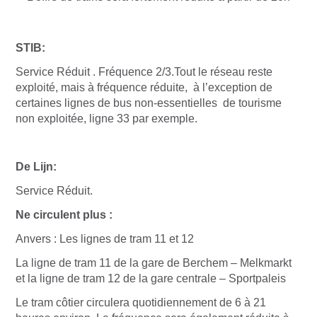
STIB:
Service Réduit . Fréquence 2/3.Tout le réseau reste
exploité, mais à fréquence réduite, à l’exception de
certaines lignes de bus non-essentielles de tourisme
non exploitée, ligne 33 par exemple.
De Lijn:
Service Réduit.
Ne circulent plus :
Anvers : Les lignes de tram 11 et 12
La ligne de tram 11 de la gare de Berchem – Melkmarkt
et la ligne de tram 12 de la gare centrale – Sportpaleis
Le tram côtier circulera quotidiennement de 6 à 21