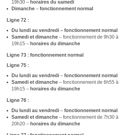
19h30 –
horaires du samedi
Dimanche
–
fonctionnement normal
Ligne 72 :
Du lundi au vendredi
– fonctionnement normal
Samedi et dimanche
– fonctionnement de 9h30 à
19h15 –
horaires du dimanche
Ligne 73 : fonctionnement normal
Ligne 75 :
Du lundi au vendredi
–
fonctionnement normal
Samedi et dimanche
– fonctionnement de 6h55 à
19h15 –
horaires du dimanche
Ligne 76 :
Du lundi au vendredi
–
fonctionnement normal
Samedi et dimanche
– fonctionnement de 7h30 à
20h20 –
horaires du dimanche