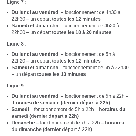
Ligne 7 :
Du lundi au vendredi
– fonctionnement de 4h30 à
22h30 – un départ
toutes les 12 minutes
Samedi et dimanche
– fonctionnement de 4h30 à
22h30 – un départ
toutes les 18 à 20 minutes
Ligne 8 :
Du lundi au vendredi
– fonctionnement de 5h à
22h20 – un départ
toutes les 12 minutes
Samedi et dimanche
– fonctionnement de 5h à 22h30
– un départ
toutes les 13 minutes
Ligne 9 :
Du lundi au vendredi
– fonctionnement de 5h à 22h –
horaires de semaine (dernier départ à 22h)
Samedi
– fonctionnement de 5h à 22h –
horaires du
samedi (dernier départ à 22h)
Dimanche
– fonctionnement de 7h à 22h –
horaires
du dimanche (dernier départ à 22h)