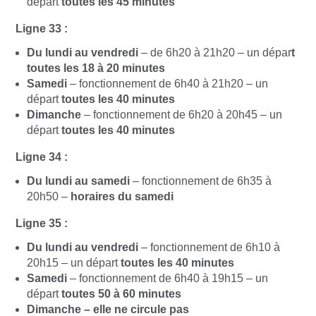
départ
toutes les 45 minutes
Ligne 33 :
Du lundi au vendredi
– de 6h20 à 21h20 – un dépar
t
toutes les 18 à 20 minutes
Samedi
– fonctionnement de 6h40 à 21h20 – un
départ
toutes les 40 minutes
Dimanche
– fonctionnement de 6h20 à 20h45 – un
départ
toutes les 40 minutes
Ligne 34 :
Du lundi au samedi
– fonctionnement de 6h35 à
20h50 –
horaires du samedi
Ligne 35 :
Du lundi au vendredi
– fonctionnement de 6h10 à
20h15 – un départ
toutes les 40 minutes
Samedi
– fonctionnement de 6h40 à 19h15 – un
départ
toutes 50 à 60 minutes
Dimanche – elle ne circule pas