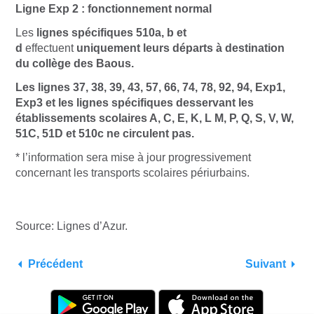
Ligne Exp 2 : fonctionnement normal
Les
lignes spécifiques
510a, b et
d
effectuent
uniquement leurs départs à destination
du collège des Baous.
Les lignes 37, 38, 39, 43, 57, 66, 74, 78, 92, 94, Exp1,
Exp3 et les lignes spécifiques desservant les
établissements scolaires A, C, E, K, L M, P, Q, S, V, W,
51C, 51D et 510c ne circulent pas.
*
l’information sera mise à jour progressivement
concernant les transports scolaires périurbains.
Source: Lignes d’Azur.
Précédent
Suivant