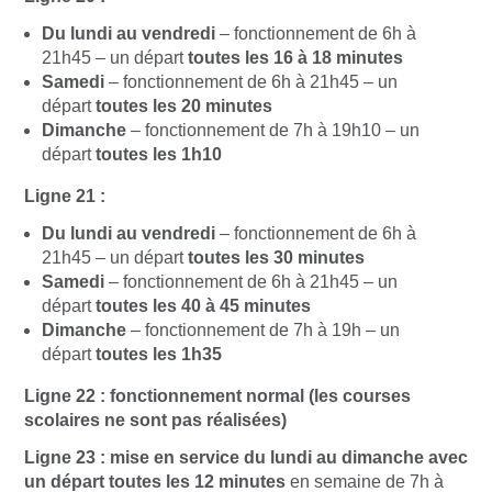
Du lundi au vendredi
– fonctionnement de 6h à
21h45 – un départ
toutes les 16 à 18 minutes
Samedi
– fonctionnement de 6h à 21h45 – un
départ
toutes les 20 minutes
Dimanche
– fonctionnement de 7h à 19h10 – un
départ
toutes les 1h10
Ligne 21 :
Du lundi au vendredi
– fonctionnement de 6h à
21h45 – un départ
toutes les 30 minutes
Samedi
– fonctionnement de 6h à 21h45 – un
départ
toutes les 40 à 45 minutes
Dimanche
– fonctionnement de 7h à 19h – un
départ
toutes les 1h35
Ligne 22 : fonctionnement normal (les courses
scolaires ne sont pas réalisées)
Ligne 23 : mise en service du lundi au dimanche avec
un départ toutes les 12 minutes
en semaine de 7h à