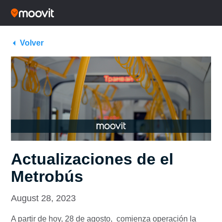
Volver
Actualizaciones de el
Metrobús
August 28, 2023
A partir de hoy, 28 de agosto, comienza operación la