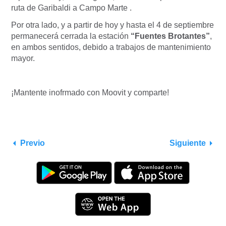
ruta de Garibaldi a Campo Marte .
Por otra lado, y a partir de hoy
y hasta el 4 de septiembre
permanecerá cerrada la estación
“Fuentes Brotantes”
,
en ambos sentidos, debido a trabajos de mantenimiento
mayor.
¡Mantente inofrmado con Moovit y comparte!
Previo
Siguiente