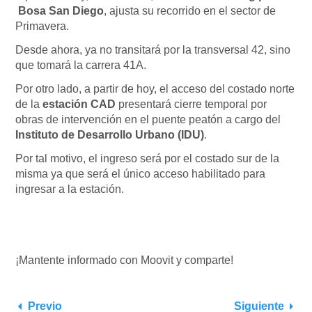
Bosa San Diego
, ajusta su recorrido en el sector de
Primavera.
Desde ahora, ya no transitará por la transversal 42, sino
que tomará la carrera 41A.
Por otro lado, a partir de hoy, el acceso del costado norte
de la
estación CAD
presentará cierre temporal por
obras de intervención en el puente peatón a cargo del
Instituto de Desarrollo Urbano (IDU)
.
Por tal motivo, el ingreso será por el costado sur de la
misma ya que será el único acceso habilitado para
ingresar a la estación.
¡Mantente informado con Moovit y comparte!
Previo
Siguiente