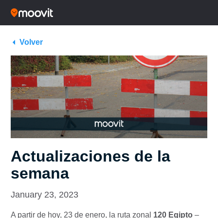
Volver
Actualizaciones de la
semana
January 23, 2023
A partir de hoy, 23 de enero, la ruta zonal
120 Egipto
–