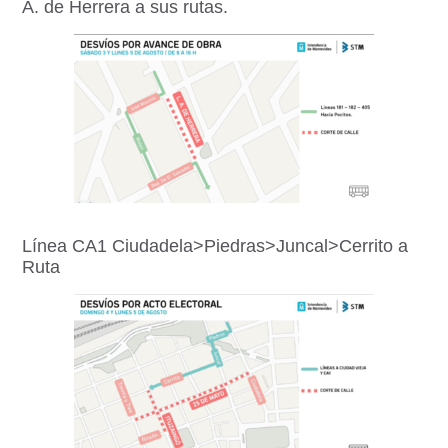
A. de Herrera a sus rutas.
Línea CA1 Ciudadela>Piedras>Juncal>Cerrito a
Ruta