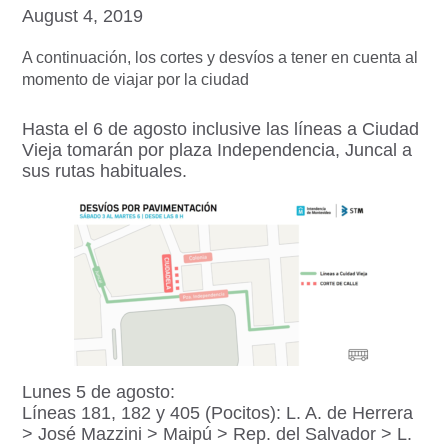
August 4, 2019
A continuación, los cortes y desvíos a tener en cuenta al
momento de viajar por la ciudad
Hasta el 6 de agosto inclusive las líneas a Ciudad
Vieja tomarán por plaza Independencia, Juncal a
sus rutas habituales.
Lunes 5 de agosto:
Líneas 181, 182 y 405 (Pocitos): L. A. de Herrera
> José Mazzini > Maipú > Rep. del Salvador > L.