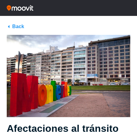
Back
Afectaciones al tránsito