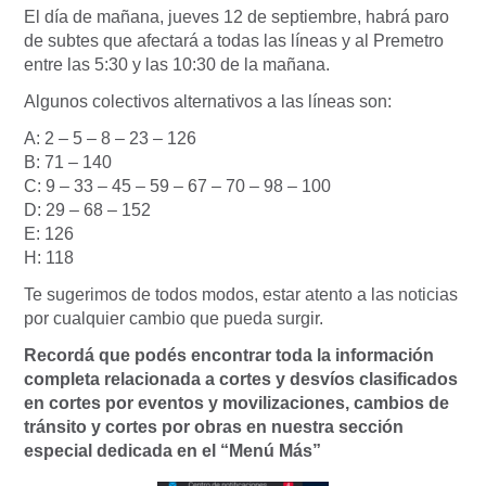
El día de mañana, jueves 12 de septiembre, habrá paro
de subtes que afectará a todas las líneas y al Premetro
entre las 5:30 y las 10:30 de la mañana.
Algunos colectivos alternativos a las líneas son:
A: 2 – 5 – 8 – 23 – 126
B: 71 – 140
C: 9 – 33 – 45 – 59 – 67 – 70 – 98 – 100
D: 29 – 68 – 152
E: 126
H: 118
Te sugerimos de todos modos, estar atento a las noticias
por cualquier cambio que pueda surgir.
Recordá que podés encontrar toda la información
completa relacionada a cortes y desvíos clasificados
en cortes por eventos y movilizaciones, cambios de
tránsito y cortes por obras en nuestra sección
especial dedicada en el “Menú Más”