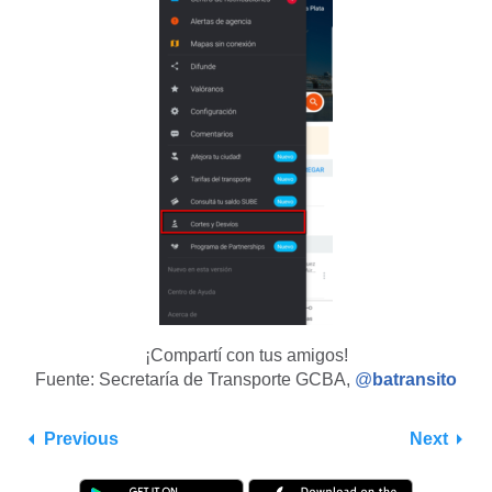
¡Compartí con tus amigos!
Fuente: Secretaría de Transporte GCBA,
@
batransito
Previous
Next