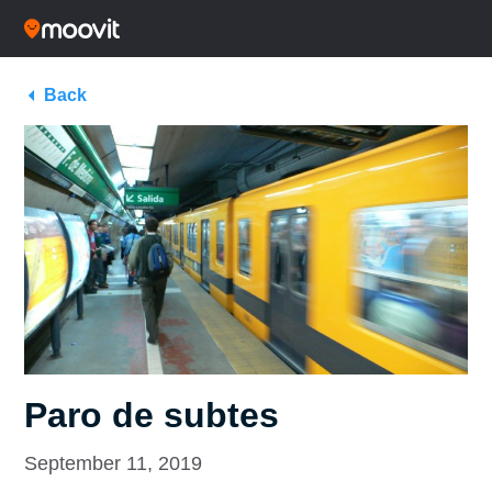
Back
Paro de subtes
September 11, 2019