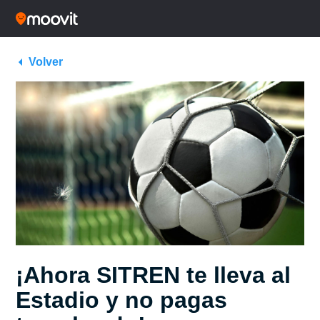
Volver
¡Ahora SITREN te lleva al
Estadio y no pagas