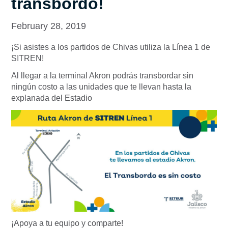
transbordo!
February 28, 2019
¡Si asistes a los partidos de Chivas utiliza la Línea 1 de
SITREN!
Al llegar a la terminal Akron podrás transbordar sin
ningún costo a las unidades que te llevan hasta la
explanada del Estadio
¡Apoya a tu equipo y comparte!