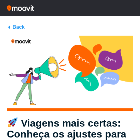
Back
Viagens mais certas:
Conheça os ajustes para