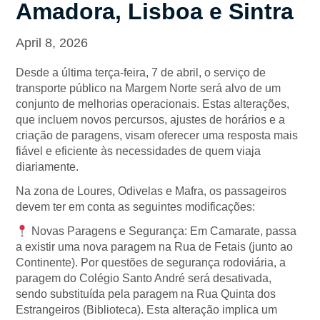
Amadora, Lisboa e Sintra
April 8, 2026
Desde a última terça-feira, 7 de abril, o serviço de
transporte público na Margem Norte será alvo de um
conjunto de melhorias operacionais. Estas alterações,
que incluem novos percursos, ajustes de horários e a
criação de paragens, visam oferecer uma resposta mais
fiável e eficiente às necessidades de quem viaja
diariamente.
Na zona de Loures, Odivelas e Mafra, os passageiros
devem ter em conta as seguintes modificações:
Novas Paragens e Segurança: Em Camarate, passa
a existir uma nova paragem na Rua de Fetais (junto ao
Continente). Por questões de segurança rodoviária, a
paragem do Colégio Santo André será desativada,
sendo substituída pela paragem na Rua Quinta dos
Estrangeiros (Biblioteca). Esta alteração implica um