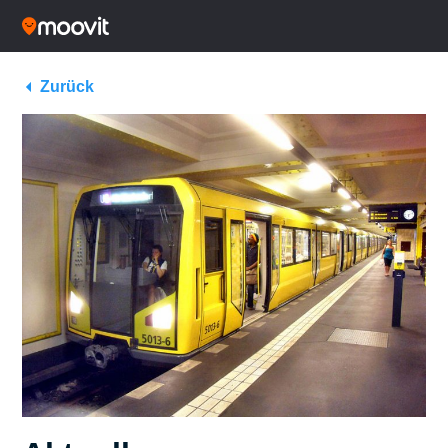
Zurück