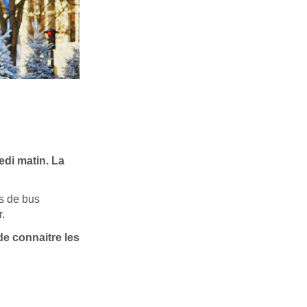
edi matin. La
es de bus
r.
de connaitre les