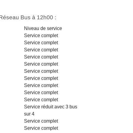
c Réseau Bus à 12h00 :
Niveau de service
Service complet
Service complet
Service complet
Service complet
Service complet
Service complet
Service complet
Service complet
Service complet
Service complet
Service réduit avec 3 bus
sur 4
Service complet
Service complet