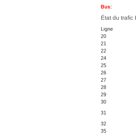
Bus:
État du trafi
Ligne
20
21
22
24
25
26
27
28
29
30
31
32
35