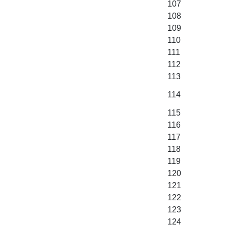
107
108
109
110
111
112
113
114
115
116
117
118
119
120
121
122
123
124