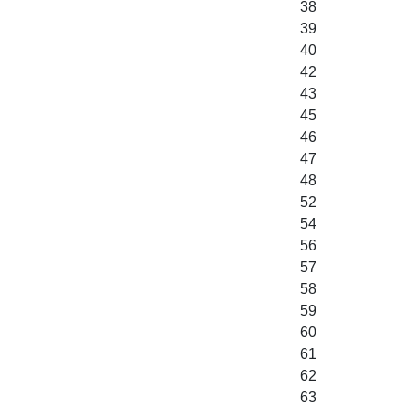
38
39
40
42
43
45
46
47
48
52
54
56
57
58
59
60
61
62
63