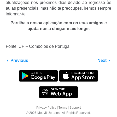
atualizações nos próximos dias devido ao regresso às
aulas presenciais, mas não te preocupes, iremos sempre
informar-te.
Partilha a nossa aplicação com os teus amigos e
ajuda-nos a chegar mais longe.
Fonte: CP – Comboios de Portugal
Previous
Next
Privacy Policy
|
Terms
|
Support
© 2026 Moovit Updates - All Rights Reserved.