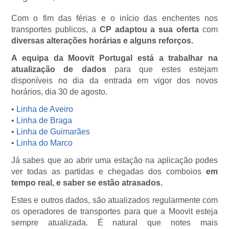
Com o fim das férias e o início das enchentes nos
transportes publicos, a
CP adaptou a sua oferta
com
diversas alterações horárias e alguns reforços.
A equipa da Moovit Portugal está a trabalhar na
atualização de dados
para que estes estejam
disponíveis no dia da entrada em vigor dos novos
horários, dia 30 de agosto.
•
Linha de Aveiro
•
Linha de Braga
•
Linha de Guimarães
•
Linha do Marco
Já sabes que ao abrir uma estação na aplicação podes
ver todas as partidas e chegadas dos comboios
em
tempo real, e saber se estão atrasados.
Estes e outros dados, são atualizados regularmente com
os operadores de transportes para que a Moovit esteja
sempre atualizada. É natural que notes mais