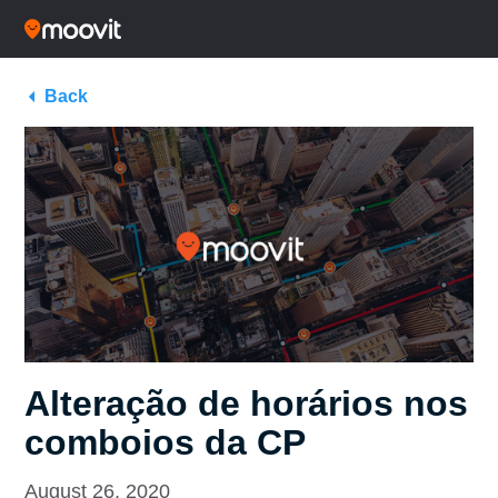
Back
Alteração de horários nos
comboios da CP
August 26, 2020