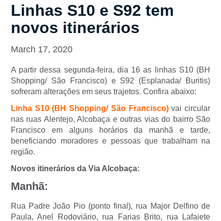
Linhas S10 e S92 tem
novos itinerários
March 17, 2020
A partir dessa segunda-feira, dia 16 as linhas S10 (BH
Shopping/ São Francisco) e S92 (Esplanada/ Buritis)
sofreram alterações em seus trajetos. Confira abaixo:
Linha S10 (BH Shopping/ São Francisco)
vai circular
nas ruas Alentejo, Alcobaça e outras vias do bairro São
Francisco em alguns horários da manhã e tarde,
beneficiando moradores e pessoas que trabalham na
região.
Novos itinerários da Via Alcobaça:
Manhã:
Rua Padre João Pio (ponto final), rua Major Delfino de
Paula, Anel Rodoviário, rua Farias Brito, rua Lafaiete