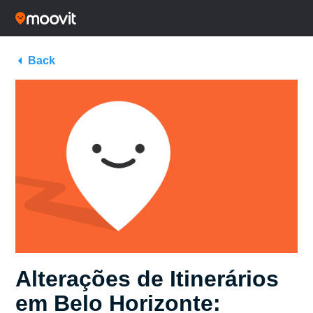
Back
Alterações de Itinerários
em Belo Horizonte: