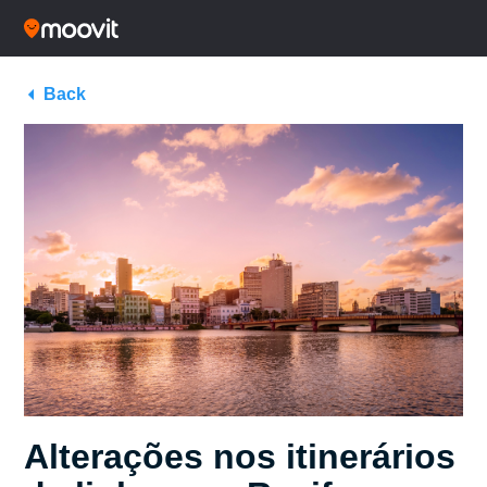
Back
Alterações nos itinerários