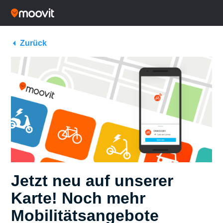
Zurück
Jetzt neu auf unserer
Karte! Noch mehr
Mobilitätsangebote