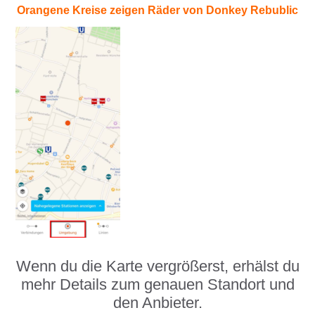
Orangene Kreise zeigen Räder von Donkey Rebublic
Wenn du die Karte vergrößerst, erhälst du
mehr Details zum genauen Standort und
den Anbieter.