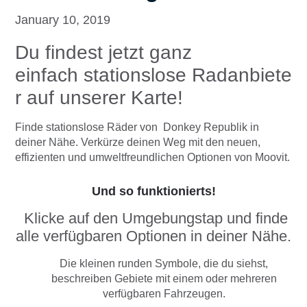
January 10, 2019
Du findest jetzt ganz
einfach stationslose Radanbiete
r auf unserer Karte!
Finde stationslose Räder von Donkey Republik in
deiner Nähe. Verkürze deinen Weg mit den neuen,
effizienten und umweltfreundlichen Optionen von Moovit.
Und so funktionierts!
Klicke auf den Umgebungstap und finde
alle verfügbaren Optionen in deiner Nähe.
Die kleinen runden Symbole, die du siehst,
beschreiben Gebiete mit einem oder mehreren
verfügbaren Fahrzeugen.