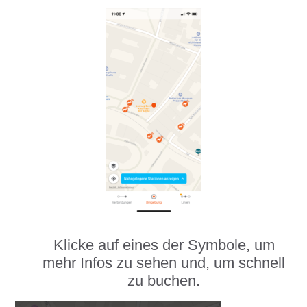
Klicke auf eines der Symbole, um
mehr Infos zu sehen und, um schnell
zu buchen.