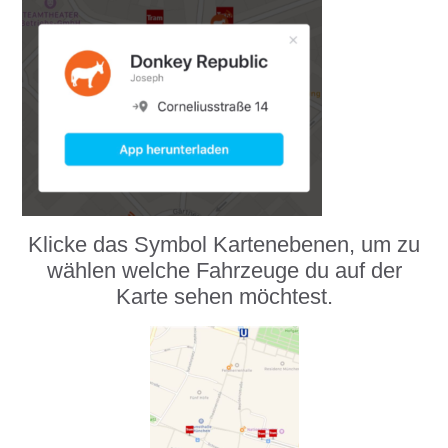
Klicke das Symbol Kartenebenen, um zu
wählen welche Fahrzeuge du auf der
Karte sehen möchtest.