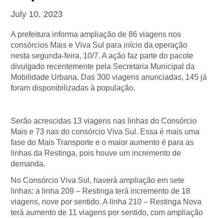
July 10, 2023
A prefeitura informa ampliação de 86 viagens nos
consórcios Mais e Viva Sul para início da operação
nesta segunda-feira, 10/7. A ação faz parte do pacote
divulgado recentemente pela Secretaria Municipal da
Mobilidade Urbana. Das 300 viagens anunciadas, 145 já
foram disponibilizadas à população.
Serão acrescidas 13 viagens nas linhas do Consórcio
Mais e 73 nas do consórcio Viva Sul. Essa é mais uma
fase do Mais Transporte e o maior aumento é para as
linhas da Restinga, pois houve um incremento de
demanda.
No Consórcio Viva Sul, haverá ampliação em sete
linhas: a linha 209 – Restinga terá incremento de 18
viagens, nove por sentido. A linha 210 – Restinga Nova
terá aumento de 11 viagens por sentido, com ampliação