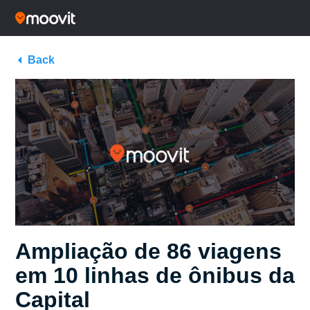
Back
Ampliação de 86 viagens
em 10 linhas de ônibus da
Capital