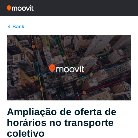
Back
Ampliação de oferta de
horários no transporte
coletivo