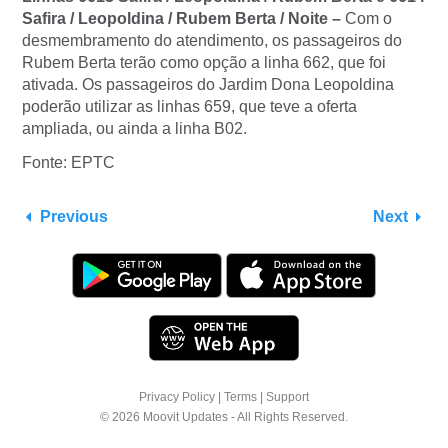
Safira / Leopoldina / Rubem Berta / Noite –
Com o
desmembramento do atendimento, os passageiros do
Rubem Berta terão como opção a linha 662, que foi
ativada. Os passageiros do Jardim Dona Leopoldina
poderão utilizar as linhas 659, que teve a oferta
ampliada, ou ainda a linha B02.
Fonte: EPTC
Previous
Next
Privacy Policy
|
Terms
|
Support
© 2026 Moovit Updates - All Rights Reserved.