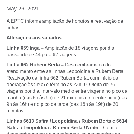
May 26, 2021
A EPTC informa ampliação de horários e reativação de
linhas.
Alterações aos sábados:
Linha 659 Inga –
Ampliação de 18 viagens por dia,
passando de 44 para 62 viagens.
Linha 662 Rubem Berta –
Desmembramento do
atendimento entre as linhas Leopoldina e Rubem Berta.
Reativação da linha 662 Rubem Berta, com início da
operação às 5h05 e término às 23h10. Oferta de 76
viagens por dia. Intervalo médio entre viagens no pico da
manhã (das 6h às 9h) de 21 minutos e no entre pico (das
9h às 16h) e no pico da tarde (das 16h às 19h) de 30
minutos.
Linhas 6613 Safira / Leopoldina / Rubem Berta e 6614
Safira / Leopoldina / Rubem Berta / Noite –
Com o