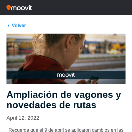
Volver
Ampliación de vagones y
novedades de rutas
April 12, 2022
Recuerda que el 9 de abril se aplicaron cambios en las