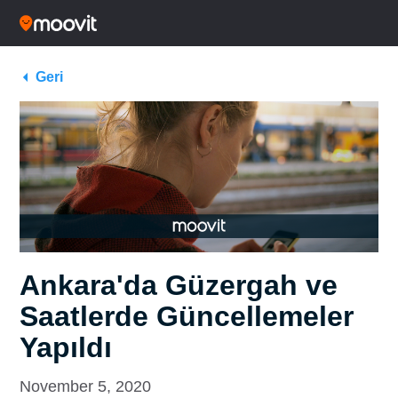
Geri
Ankara'da Güzergah ve
Saatlerde Güncellemeler
Yapıldı
November 5, 2020