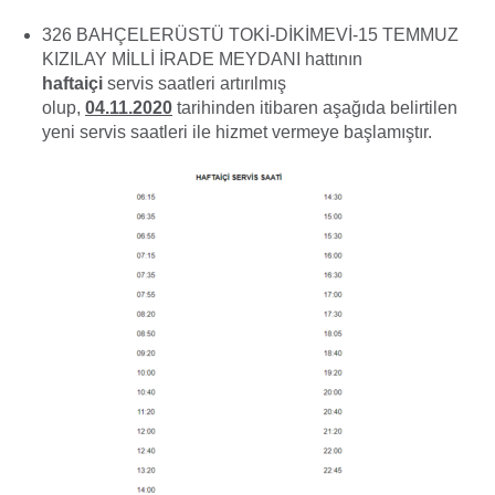
326 BAHÇELERÜSTÜ TOKİ-DİKİMEVİ-15 TEMMUZ
KIZILAY MİLLİ İRADE MEYDANI hattının
haftaiçi
servis saatleri artırılmış
olup,
04.11.2020
tarihinden itibaren aşağıda belirtilen
yeni servis saatleri ile hizmet vermeye başlamıştır.