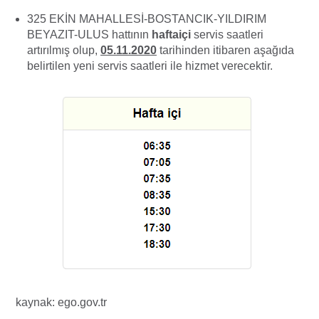
325 EKİN MAHALLESİ-BOSTANCIK-YILDIRIM
BEYAZIT-ULUS hattının
haftaiçi
servis saatleri
artırılmış olup,
05.11.2020
tarihinden itibaren aşağıda
belirtilen yeni servis saatleri ile hizmet verecektir.
kaynak: ego.gov.tr