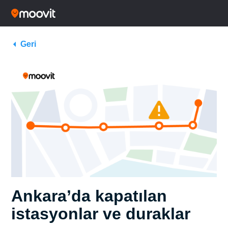
Geri
Ankara’da kapatılan
istasyonlar ve duraklar