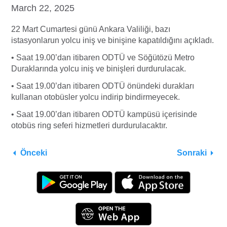
March 22, 2025
22 Mart Cumartesi günü Ankara Valiliği, bazı
istasyonlarun yolcu iniş ve binişine kapatıldığını açıkladı.
• Saat 19.00’dan itibaren ODTÜ ve Söğütözü Metro
Duraklarında yolcu iniş ve binişleri durdurulacak.
• Saat 19.00’dan itibaren ODTÜ önündeki durakları
kullanan otobüsler yolcu indirip bindirmeyecek.
• Saat 19.00’dan itibaren ODTÜ kampüsü içerisinde
otobüs ring seferi hizmetleri durdurulacaktır.
Önceki
Sonraki