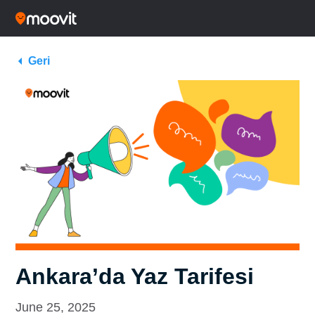
Geri
Ankara’da Yaz Tarifesi
June 25, 2025