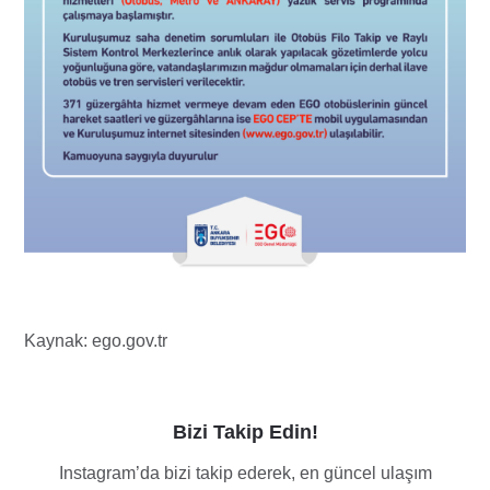
Kaynak: ego.gov.tr
Bizi Takip Edin!
Instagram’da bizi takip ederek, en güncel ulaşım