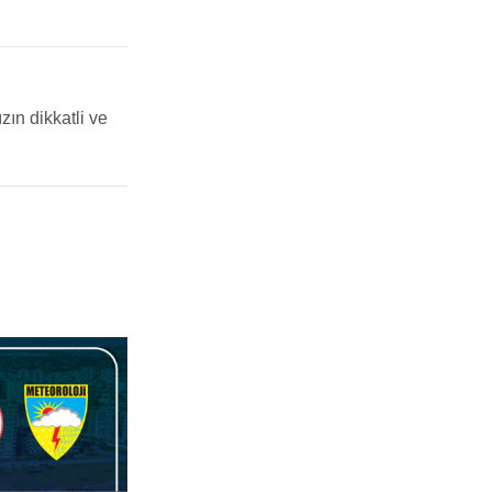
ın dikkatli ve