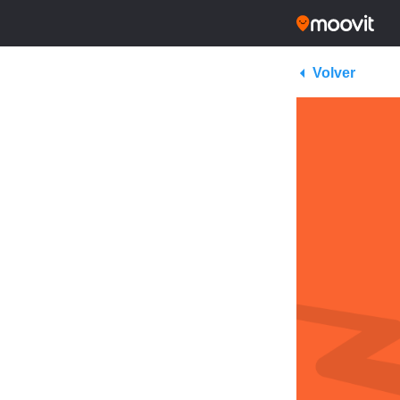
Volver