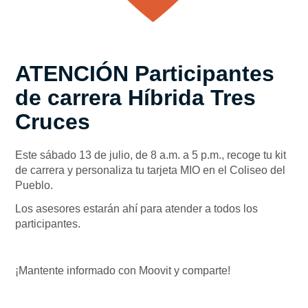
ATENCIÓN Participantes
de carrera Híbrida Tres
Cruces
Este sábado 13 de julio, de 8 a.m. a 5 p.m., recoge tu kit
de carrera y personaliza tu tarjeta MIO
en el Coliseo del
Pueblo.
Los asesores estarán ahí para atender a todos los
participantes
.
¡Mantente informado con Moovit y comparte!