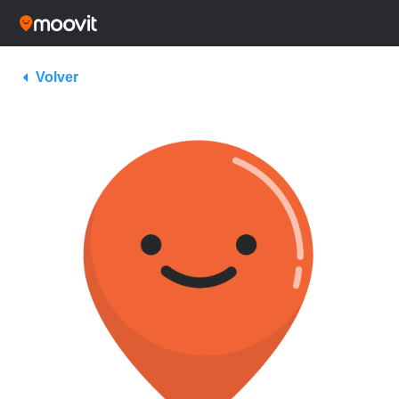
Volver