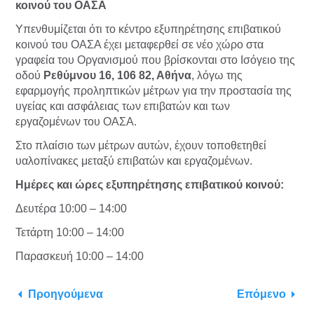
κοινού του ΟΑΣΑ
Υπενθυμίζεται ότι το κέντρο εξυπηρέτησης επιβατικού
κοινού του ΟΑΣΑ έχει μεταφερθεί σε νέο χώρο στα
γραφεία του Οργανισμού που βρίσκονται στο Ισόγειο της
οδού
Ρεθύμνου 16, 106 82, Αθήνα
, λόγω της
εφαρμογής προληπτικών μέτρων για την προστασία της
υγείας και ασφάλειας των επιβατών και των
εργαζομένων του ΟΑΣΑ.
Στο πλαίσιο των μέτρων αυτών, έχουν τοποθετηθεί
υαλοπίνακες μεταξύ επιβατών και εργαζομένων.
Ημέρες και ώρες εξυπηρέτησης επιβατικού κοινού:
Δευτέρα 10:00 – 14:00
Τετάρτη 10:00 – 14:00
Παρασκευή 10:00 – 14:00
Προηγούμενα
Επόμενο