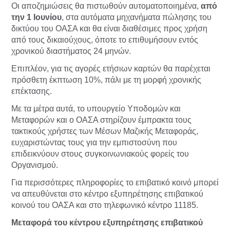
Οι αποζημιώσεις θα πιστωθούν αυτοματοποιημένα,
από
την 1 Ιουνίου
, στα αυτόματα μηχανήματα πώλησης του
δικτύου του ΟΑΣΑ και θα είναι διαθέσιμες προς χρήση
από τους δικαιούχους, όποτε το επιθυμήσουν εντός
χρονικού διαστήματος 24 μηνών.
Επιπλέον, για τις αγορές ετήσιων καρτών θα παρέχεται
πρόσθετη έκπτωση 10%, πάλι με τη μορφή χρονικής
επέκτασης.
Με τα μέτρα αυτά, το υπουργείο Υποδομών και
Μεταφορών και ο ΟΑΣΑ στηρίζουν έμπρακτα τους
τακτικούς χρήστες των Μέσων Μαζικής Μεταφοράς,
ευχαριστώντας τους για την εμπιστοσύνη που
επιδεικνύουν στους συγκοινωνιακούς φορείς του
Οργανισμού.
Για περισσότερες πληροφορίες το επιβατικό κοινό μπορεί
να απευθύνεται στο κέντρο εξυπηρέτησης επιβατικού
κοινού του ΟΑΣΑ και στο τηλεφωνικό κέντρο 11185.
Μεταφορά του κέντρου εξυπηρέτησης επιβατικού