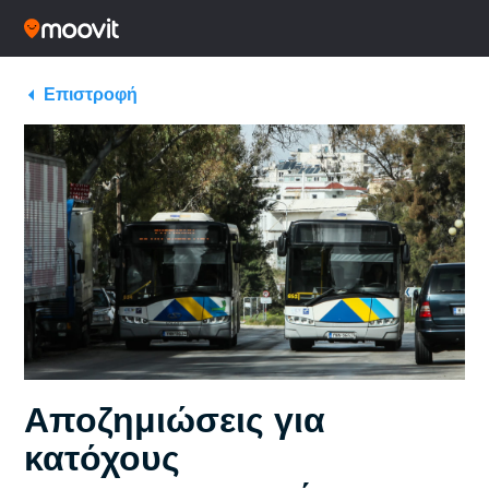
Επιστροφή
Αποζημιώσεις για
κατόχους