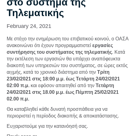
στο σύστημα της
Τηλεματικής
February 24, 2021
Με στόχο την ενημέρωση του επιβατικού κοινού, ο ΟΑΣΑ
ανακοινώνει ότι έχουν προγραμματιστεί
εργασίες
συντήρησης του συστήματος της τηλεματικής
. Κατά
την εκτέλεση των εργασιών θα υπάρχει αναπόφευκτα
διακοπή των υπηρεσιών του συστήματος, σε ώρες εκτός
αιχμής, κατά το χρονικό διάστημα από την
Τρίτη
23/02/2021 στις 18:00 μ.μ. έως Τετάρτη 24/02/2021
02:00 π.μ.
και εφόσον απαιτηθεί από την
Τετάρτη
24/02/2021 στις 18.00 μ.μ. έως Πέμπτη 25/02/2021
02.00 π.μ.
Θα καταβληθεί κάθε δυνατή προσπάθεια για να
περιοριστεί η περίοδος διακοπής & αποκατάστασης.
Ευχαριστούμε για την κατανόησή σας.