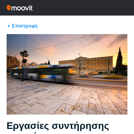
Επιστροφή
Εργασίες συντήρησης