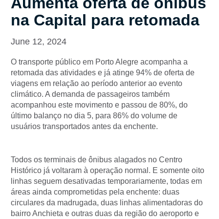
Aumenta oferta de ônibus
na Capital para retomada
June 12, 2024
O transporte público em Porto Alegre acompanha a
retomada das atividades e já atinge 94% de oferta de
viagens em relação ao período anterior ao evento
climático. A demanda de passageiros também
acompanhou este movimento e passou de 80%, do
último balanço no dia 5, para 86% do volume de
usuários transportados antes da enchente.
Todos os terminais de ônibus alagados no Centro
Histórico já voltaram à operação normal. E somente oito
linhas seguem desativadas temporariamente, todas em
áreas ainda comprometidas pela enchente: duas
circulares da madrugada, duas linhas alimentadoras do
bairro Anchieta e outras duas da região do aeroporto e