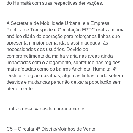
do Humaitá com suas respectivas derivações.
A Secretaria de Mobilidade Urbana e a Empresa
Pública de Transporte e Circulação EPTC realizam uma
análise diária da operação para reforçar as linhas que
apresentam maior demanda e assim adequar às
necessidades dos usuários. Devido ao
comprometimento da malha viária nas áreas ainda
impactadas com o alagamento, sobretudo nas regiões
mais afetadas como os bairros Anchieta, Humaitá, 4º
Distrito e região das ilhas, algumas linhas ainda sofrem
desvios e mudanças para não deixar a população sem
atendimento.
Linhas desativadas temporariamente:
C5 – Circular 4º Distrito/Moinhos de Vento