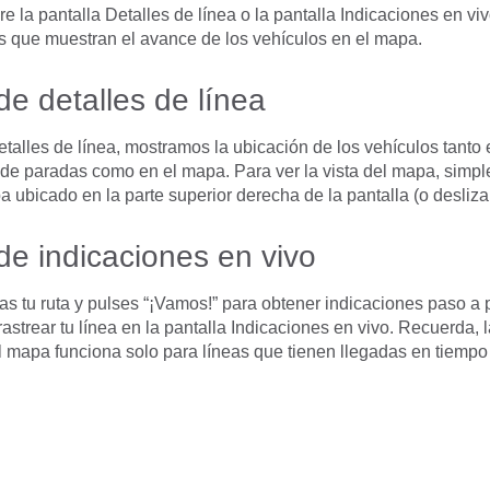
 la pantalla Detalles de línea o la pantalla Indicaciones en viv
 que muestran el avance de los vehículos en el mapa.
de detalles de línea
etalles de línea, mostramos la ubicación de los vehículos tanto e
 de paradas como en el mapa. Para ver la vista del mapa, simp
a ubicado en la parte superior derecha de la pantalla (o desliza
de indicaciones en vivo
as tu ruta y pulses “¡Vamos!” para obtener indicaciones paso a 
rastrear tu línea en la pantalla Indicaciones en vivo. Recuerda, 
 mapa funciona solo para líneas que tienen llegadas en tiempo 