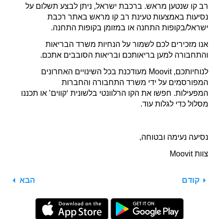
רב קו שנטען מראש. ברכבת ישראל, ניתן לבצע תשלום על
נסיעות באמצעות טעינת רב קו מראש באתר רכבת
ישראל/בקופות התחנה או במזומן בקופות התחנה.
אנו מזכירים לכם לשמור על הנחיות משרד הבריאות
והתחבורה למען בריאותכם ובריאות הסובבים אתכם.
לנוחיותכם, Moovit מעודכנת בכל השינויים האחרונים
המפורסמים על ידי משרד התחבורה והחברות
המפעילות. חפשו את הקו הרלוונטי בלשונית ‘קווים’ או תכננו
מסלול כדי לגלות עוד.
נסיעה נעימה ובטוחה,
צוות Moovit
קודם
הבא