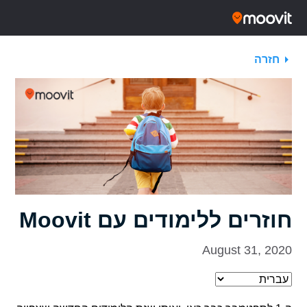
חזרה
חוזרים ללימודים עם Moovit
August 31, 2020