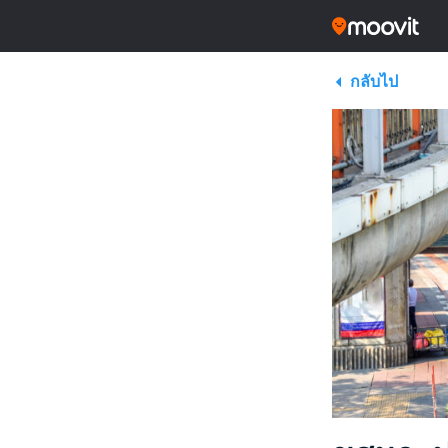
กลับไป