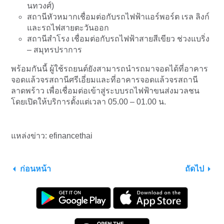
นทวงศ์)
สถานีหัวหมากเชื่อมต่อกับรถไฟฟ้าแอร์พอร์ต เรล ลิงก์
และรถไฟสายตะวันออก
สถานีสำโรง เชื่อมต่อกับรถไฟฟ้าสายสีเขียว ช่วงแบริ่ง
– สมุทรปราการ
พร้อมกันนี้ ผู้ใช้รถยนต์ยังสามารถนำรถมาจอดได้ที่อาคาร
จอดแล้วจรสถานีศรีเอี่ยมและที่อาคารจอดแล้วจรสถานี
ลาดพร้าว เพื่อเชื่อมต่อเข้าสู่ระบบรถไฟฟ้าขนส่งมวลชน
โดยเปิดให้บริการตั้งแต่เวลา 05.00 – 01.00 น.
แหล่งข่าว: efinancethai
ก่อนหน้า
ถัดไป