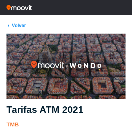
Volver
Tarifas ATM 2021
TMB