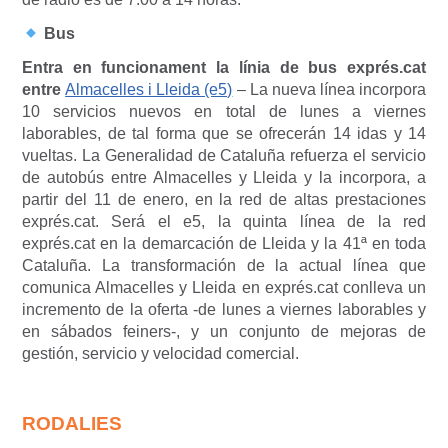
Bus
Entra en funcionament la línia de bus exprés.cat
entre
Almacelles i Lleida (e5)
– La nueva línea incorpora
10 servicios nuevos en total de lunes a viernes
laborables, de tal forma que se ofrecerán 14 idas y 14
vueltas. La Generalidad de Cataluña refuerza el servicio
de autobús entre Almacelles y Lleida y la incorpora, a
partir del 11 de enero, en la red de altas prestaciones
exprés.cat. Será el e5, la quinta línea de la red
exprés.cat en la demarcación de Lleida y la 41ª en toda
Cataluña. La transformación de la actual línea que
comunica Almacelles y Lleida en exprés.cat conlleva un
incremento de la oferta -de lunes a viernes laborables y
en sábados feiners-, y un conjunto de mejoras de
gestión, servicio y velocidad comercial.
RODALIES