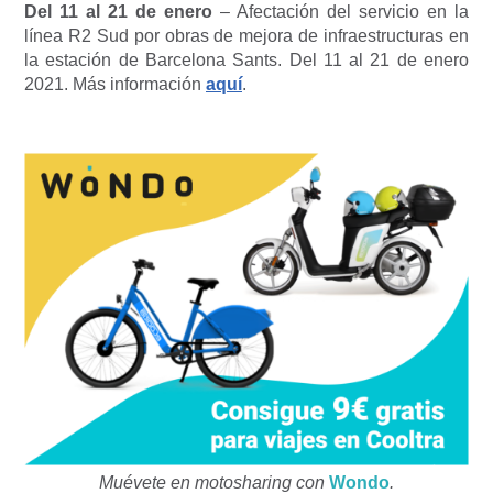
Del 11 al 21 de enero
– Afectación del servicio en la
línea R2 Sud por obras de mejora de infraestructuras en
la estación de Barcelona Sants. Del 11 al 21 de enero
2021. Más información
aquí
.
Muévete en motosharing con
Wondo
.