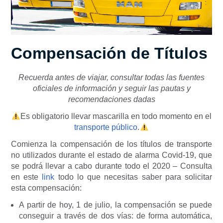
Compensación de Títulos
Recuerda antes de viajar, consultar todas las fuentes
oficiales de información y seguir las pautas y
recomendaciones dadas
Es obligatorio llevar mascarilla en todo momento en el
transporte público
.
Comienza la compensación de los títulos de transporte
no utilizados durante el estado de alarma Covid-19, que
se podrá llevar a cabo durante todo el 2020 – Consulta
en este
link
todo lo que necesitas saber para solicitar
esta compensación:
A partir de hoy, 1 de julio, la compensación se puede
conseguir a través de dos vías: de forma automática,