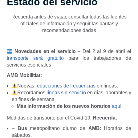
Estado del servicio
Recuerda antes de viajar, consultar todas las fuentes
oficiales de información y seguir las pautas y
recomendaciones dadas
Novedades en el servicio
– Del 2 al 9 de abril el
transporte será gratuito
para los trabajadores de
servicios esenciales
AMB Mobilitiat:
Nuevas
reducciones de frecuencias
en líneas.
Recordamos
líneas sin servicio
en días laborables y
en fines de semana
Más información de los nuevos horarios
aquí.
Medidas de transporte por el Covid-19.
Recuerda:
–
Bus
metropolitano diurno de
AMB
: Horarios de
sábados.