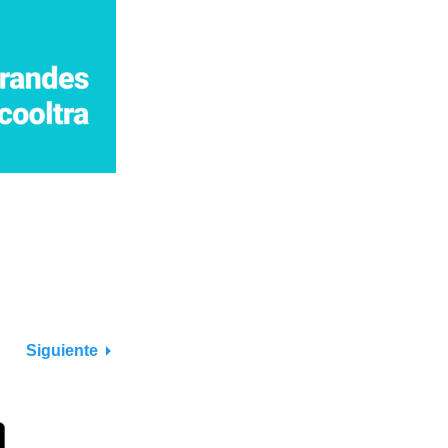
Siguiente