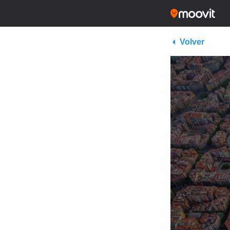
Volver