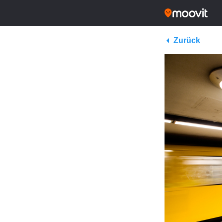
Zurück