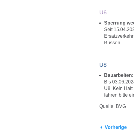
U6
Sperrung we
Seit 15.04.20
Ersatzverkehr
Bussen
U8
Bauarbeiten
Bis 03.06.202
U8: Kein Halt
fahren bitte 
Quelle: BVG
Vorherige