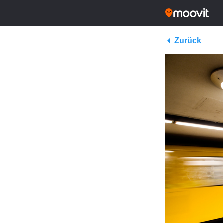
Zurück