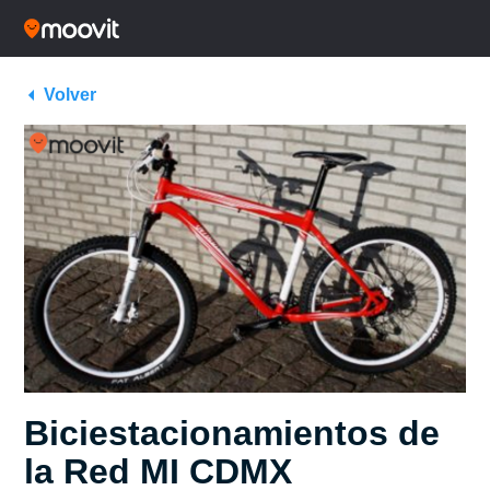
Volver
Biciestacionamientos de
la Red MI CDMX