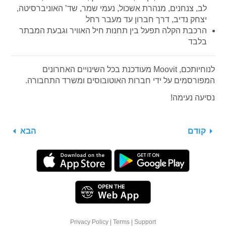
לב, צנחנים, מנהרת אשכול, נעמי שמר, שד’ האוניברסיטה,
יצחק נדיב, דרך חברון עד מעבר רחל
הרכבת הקלה תפעל בין תחנות חיל האוויר וגבעת המבתר
בלבד
לנוחיותכם, Moovit מעודכנת בכל השינויים האחרונים
המפורסמים על ידי חברות האוטובוסים ומשרד התחבורה.
נסיעה נעימה!
קודם
הבא
Privacy Policy
|
Terms
|
Support