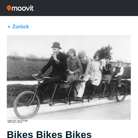
Zurück
Bikes Bikes Bikes