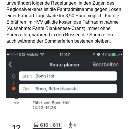
unverändert folgende Regelungen: In den Zügen des
Regionalverkehrs ist die Fahrradmitnahme gegen Lösen
einer Fahrrad-Tageskarte für 3,50 Euro möglich. Für die
Elbfähren im HVV gilt die kostenlose Fahrradmitnahme
(Ausnahme: Fähre Blankenese-Cranz) immer ohne
Sperrzeiten, während in den Bussen die Sperrzeiten
auch während der Sommerferien bestehen bleiben.