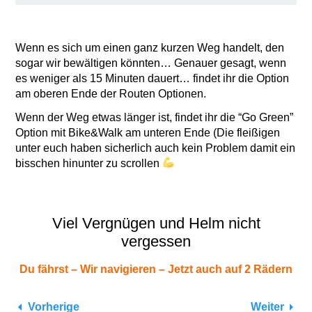
Wenn es sich um einen ganz kurzen Weg handelt, den
sogar wir bewältigen könnten… Genauer gesagt, wenn
es weniger als 15 Minuten dauert… findet ihr die Option
am oberen Ende der Routen Optionen.
Wenn der Weg etwas länger ist, findet ihr die “Go Green”
Option mit Bike&Walk am unteren Ende (Die fleißigen
unter euch haben sicherlich auch kein Problem damit ein
bisschen hinunter zu scrollen
Viel Vergnügen und Helm nicht
vergessen
Du fährst – Wir navigieren – Jetzt auch auf 2 Rädern
Vorherige
Weiter