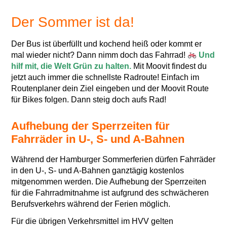
Der Sommer ist da!
Der Bus ist überfüllt und kochend heiß oder kommt er
mal wieder nicht? Dann nimm doch das Fahrrad!
Und
hilf mit, die Welt Grün zu halten.
Mit Moovit findest du
jetzt auch immer die schnellste Radroute! Einfach im
Routenplaner dein Ziel eingeben und der Moovit Route
für Bikes folgen. Dann steig doch aufs Rad!
Aufhebung der Sperrzeiten für
Fahrräder in U-, S- und A-Bahnen
Während der Hamburger Sommerferien dürfen Fahrräder
in den U-, S- und A-Bahnen ganztägig kostenlos
mitgenommen werden. Die Aufhebung der Sperrzeiten
für die Fahrradmitnahme ist aufgrund des schwächeren
Berufsverkehrs während der Ferien möglich.
Für die übrigen Verkehrsmittel im HVV gelten