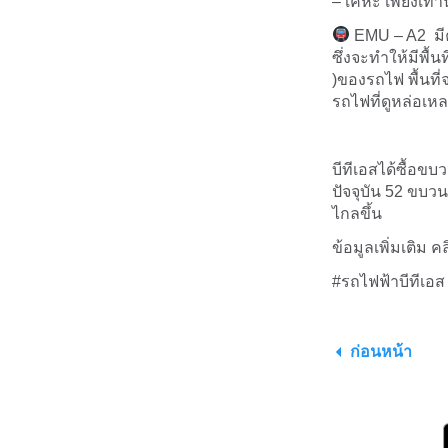
– เคหะ เพียงเท่าน
EMU – A2 มีควา
ซึ่งจะทำให้มีพื้
)ของรถไฟ พื้นที
รถไฟที่ดูหล่อเห
บีทีเอสได้ซื้อข
ปัจจุบัน 52 ขบว
ไกลขึ้น
ข้อมูลเพิ่มเติม ค
#
รถไฟฟ้าบีทีเอ
ก่อนหน้า