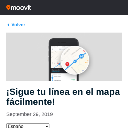
Volver
¡Sigue tu línea en el mapa
fácilmente!
September 29, 2019