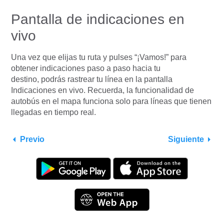
Pantalla de indicaciones en
vivo
Una vez que elijas tu ruta y pulses “¡Vamos!” para
obtener indicaciones paso a paso hacia tu
destino, podrás rastrear tu línea en la pantalla
Indicaciones en vivo. Recuerda, la funcionalidad de
autobús en el mapa funciona solo para líneas que tienen
llegadas en tiempo real.
Previo
Siguiente