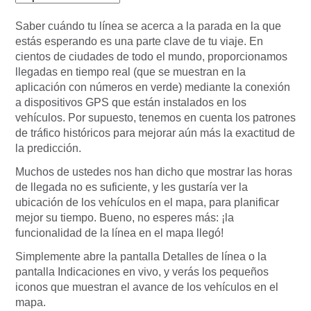
Saber cuándo tu línea se acerca a la parada en la que
estás esperando es una parte clave de tu viaje. En
cientos de ciudades de todo el mundo, proporcionamos
llegadas en tiempo real (que se muestran en la
aplicación con números en verde) mediante la conexión
a dispositivos GPS que están instalados en los
vehículos. Por supuesto, tenemos en cuenta los patrones
de tráfico históricos para mejorar aún más la exactitud de
la predicción.
Muchos de ustedes nos han dicho que mostrar las horas
de llegada no es suficiente, y les gustaría ver la
ubicación de los vehículos en el mapa, para planificar
mejor su tiempo. Bueno, no esperes más: ¡la
funcionalidad de la línea en el mapa llegó!
Simplemente abre la pantalla Detalles de línea o la
pantalla Indicaciones en vivo, y verás los pequeños
iconos que muestran el avance de los vehículos en el
mapa.