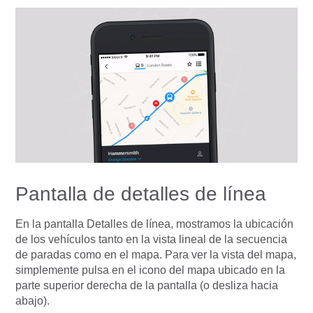
Pantalla de detalles de línea
En la pantalla Detalles de línea, mostramos la ubicación
de los vehículos tanto en la vista lineal de la secuencia
de paradas como en el mapa. Para ver la vista del mapa,
simplemente pulsa en el icono del mapa ubicado en la
parte superior derecha de la pantalla (o desliza hacia
abajo).